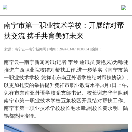
南宁市第一职业技术学校：开展结对帮
扶交流 携手共育美好未来
来源：南宁云—南宁新闻网 | 时间：2024-03-07 10:08:34 | 编辑：
南宁云—南宁新闻网讯(记者 李琴 通讯员 黄艳凤)为稳健
推进广西职业院校结对帮扶工作,进一步落实《南宁市第
一职业技术学校-凭祥市东南亚外语学校结对帮扶协议》,
以更加扎实的举措提升凭祥市职业教育水平,3月1日上午,
凭祥市东南亚外语学校党支部书记、校长谢志华率队到
南宁市第一职业技术学校五象校区开展结对帮扶工作。
南宁市第一职业技术学校校长毛永幸,副校长黄永明、陆
锡都热情接待。