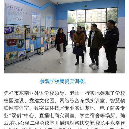
参观学校商贸实训楼。
凭祥市东南亚外语学校领导、老师一行实地参观了学校
校园建设、党建文化园、网络综合布线实训室、智慧物
联网实训室、数字媒体技术专业实训基地、电子商务专
业“双创”中心、直播电商实训室、学生宿舍等场所。随
后,在办公楼二楼会议室开展结对帮扶交流,校长毛永幸代