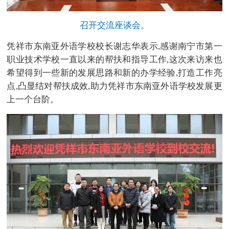
召开交流座谈会。
凭祥市东南亚外语学校校长谢志华表示,感谢南宁市第一
职业技术学校一直以来的帮扶和指导工作,这次来访来也
希望得到一些新的发展思路和新的办学经验,打造工作亮
点,凸显结对帮扶成效,助力凭祥市东南亚外语学校发展更
上一个台阶。