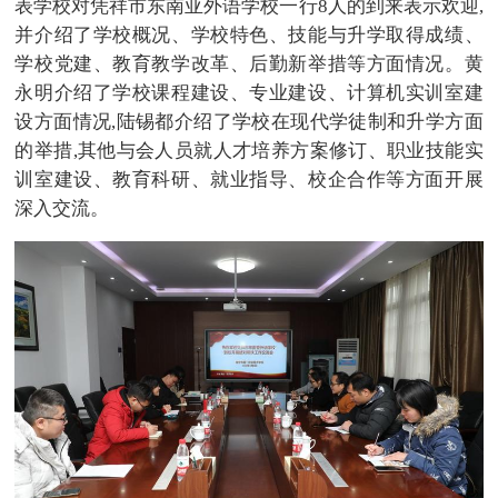
表学校对凭祥市东南亚外语学校一行8人的到来表示欢迎,
并介绍了学校概况、学校特色、技能与升学取得成绩、
学校党建、教育教学改革、后勤新举措等方面情况。黄
永明介绍了学校课程建设、专业建设、计算机实训室建
设方面情况,陆锡都介绍了学校在现代学徒制和升学方面
的举措,其他与会人员就人才培养方案修订、职业技能实
训室建设、教育科研、就业指导、校企合作等方面开展
深入交流。